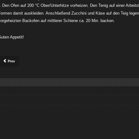
Den Ofen auf 200 °C Ober/Unterhitze vorheizen. Den Tenig auf einer Arbeits
Formen damit auskleiden. Anschließend Zucchini und Käse auf den Teig legen
orgeheizten Backofen auf mittlerer Schiene ca. 20 Min. backen.
uten Appetit!
Prev