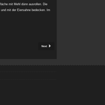
fläche mit Mehl dünn ausrollen. Die
 und mit der Eiersahne bedecken. Im
Next